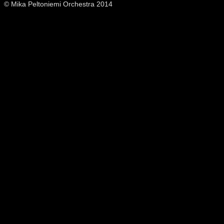
© Mika Peltoniemi Orchestra 2014