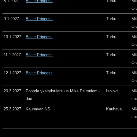
8.1.2027
Baltic Princess
Turku
Mi
Or
9.1.2027
Baltic Princess
Turku
Mi
Or
10.1.2027
Baltic Princess
Turku
Mi
Or
11.1.2027
Baltic Princess
Turku
Mi
Or
12.1.2027
Baltic Princess
Turku
Mi
Or
20.3.2027
Pontela yksityistilaisuus Mika Peltoniemi-
Isojoki
Mi
duo
so
25.3.2027
Kauhavan NS
Kauhava
Mi
so