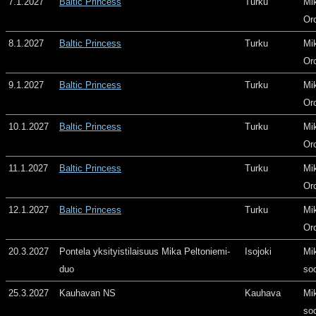
7.1.2027
Baltic Princess
Turku
Mi
Or
8.1.2027
Baltic Princess
Turku
Mi
Or
9.1.2027
Baltic Princess
Turku
Mi
Or
10.1.2027
Baltic Princess
Turku
Mi
Or
11.1.2027
Baltic Princess
Turku
Mi
Or
12.1.2027
Baltic Princess
Turku
Mi
Or
20.3.2027
Pontela yksityistilaisuus Mika Peltoniemi-
Isojoki
Mi
duo
so
25.3.2027
Kauhavan NS
Kauhava
Mi
so