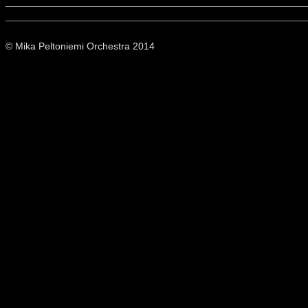
© Mika Peltoniemi Orchestra 2014