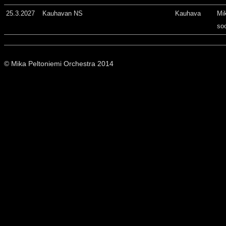
25.3.2027
Kauhavan NS
Kauhava
Mi
so
© Mika Peltoniemi Orchestra 2014