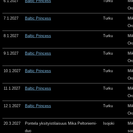
6.1.2027
Baltic Princess
Turku
Mi
Or
7.1.2027
Baltic Princess
Turku
Mi
Or
8.1.2027
Baltic Princess
Turku
Mi
Or
9.1.2027
Baltic Princess
Turku
Mi
Or
10.1.2027
Baltic Princess
Turku
Mi
Or
11.1.2027
Baltic Princess
Turku
Mi
Or
12.1.2027
Baltic Princess
Turku
Mi
Or
20.3.2027
Pontela yksityistilaisuus Mika Peltoniemi-
Isojoki
Mi
duo
so