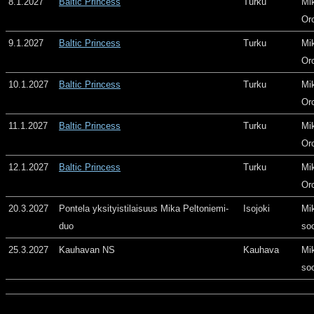
8.1.2027
Baltic Princess
Turku
Mi
Or
9.1.2027
Baltic Princess
Turku
Mi
Or
10.1.2027
Baltic Princess
Turku
Mi
Or
11.1.2027
Baltic Princess
Turku
Mi
Or
12.1.2027
Baltic Princess
Turku
Mi
Or
20.3.2027
Pontela yksityistilaisuus Mika Peltoniemi-
Isojoki
Mi
duo
so
25.3.2027
Kauhavan NS
Kauhava
Mi
so