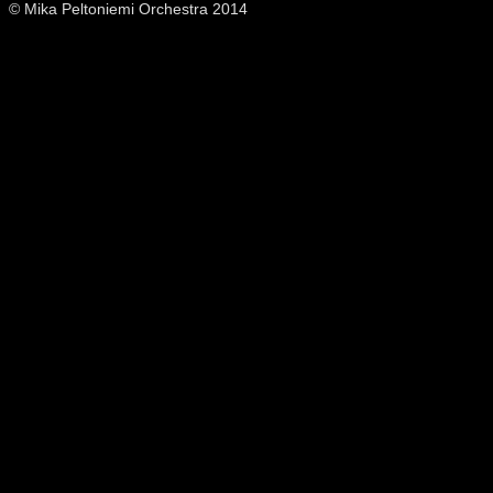
© Mika Peltoniemi Orchestra 2014