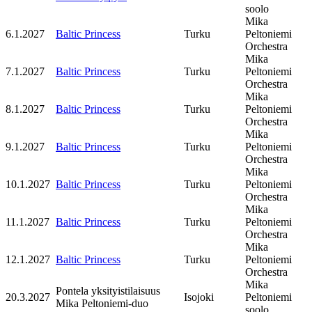
soolo
Mika
6.1.2027
Baltic Princess
Turku
Peltoniemi
Orchestra
Mika
7.1.2027
Baltic Princess
Turku
Peltoniemi
Orchestra
Mika
8.1.2027
Baltic Princess
Turku
Peltoniemi
Orchestra
Mika
9.1.2027
Baltic Princess
Turku
Peltoniemi
Orchestra
Mika
10.1.2027
Baltic Princess
Turku
Peltoniemi
Orchestra
Mika
11.1.2027
Baltic Princess
Turku
Peltoniemi
Orchestra
Mika
12.1.2027
Baltic Princess
Turku
Peltoniemi
Orchestra
Mika
Pontela yksityistilaisuus
20.3.2027
Isojoki
Peltoniemi
Mika Peltoniemi-duo
soolo