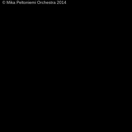
© Mika Peltoniemi Orchestra 2014