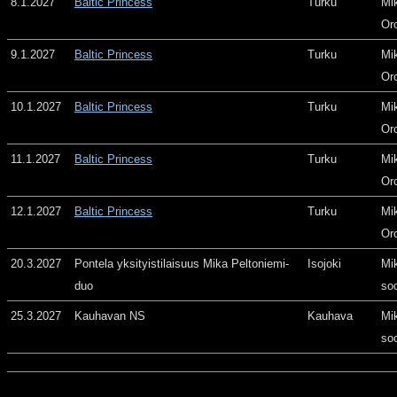
8.1.2027
Baltic Princess
Turku
Mi
Or
9.1.2027
Baltic Princess
Turku
Mi
Or
10.1.2027
Baltic Princess
Turku
Mi
Or
11.1.2027
Baltic Princess
Turku
Mi
Or
12.1.2027
Baltic Princess
Turku
Mi
Or
20.3.2027
Pontela yksityistilaisuus Mika Peltoniemi-
Isojoki
Mi
duo
so
25.3.2027
Kauhavan NS
Kauhava
Mi
so