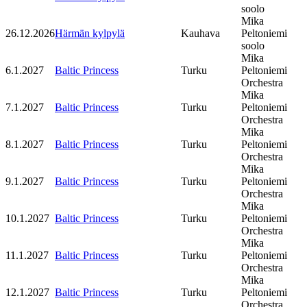
soolo
Mika
26.12.2026
Härmän kylpylä
Kauhava
Peltoniemi
soolo
Mika
6.1.2027
Baltic Princess
Turku
Peltoniemi
Orchestra
Mika
7.1.2027
Baltic Princess
Turku
Peltoniemi
Orchestra
Mika
8.1.2027
Baltic Princess
Turku
Peltoniemi
Orchestra
Mika
9.1.2027
Baltic Princess
Turku
Peltoniemi
Orchestra
Mika
10.1.2027
Baltic Princess
Turku
Peltoniemi
Orchestra
Mika
11.1.2027
Baltic Princess
Turku
Peltoniemi
Orchestra
Mika
12.1.2027
Baltic Princess
Turku
Peltoniemi
Orchestra