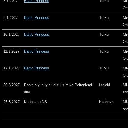
8.1.2027
Baltic Princess
Turku
Mi
Or
9.1.2027
Baltic Princess
Turku
Mi
Or
10.1.2027
Baltic Princess
Turku
Mi
Or
11.1.2027
Baltic Princess
Turku
Mi
Or
12.1.2027
Baltic Princess
Turku
Mi
Or
20.3.2027
Pontela yksityistilaisuus Mika Peltoniemi-
Isojoki
Mi
duo
so
25.3.2027
Kauhavan NS
Kauhava
Mi
so