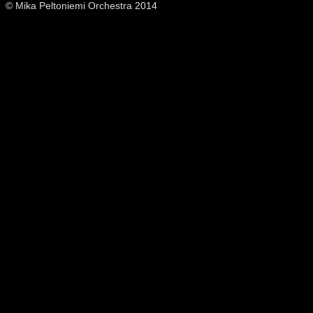
© Mika Peltoniemi Orchestra 2014