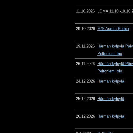
11.10.2026
LOMA 11.10.-19.10.
29.10.2026
M/S Aurora Botnia
19.11.2026
Härmän kylpylä Päiv
Peltoniemi trio
26.11.2026
Härmän kylpylä Päiv
Peltoniemi trio
24.12.2026
Härmän kylpylä
25.12.2026
Härmän kylpylä
26.12.2026
Härmän kylpylä