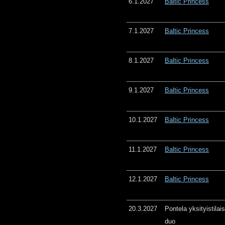
6.1.2027
Baltic Princess
7.1.2027
Baltic Princess
8.1.2027
Baltic Princess
9.1.2027
Baltic Princess
10.1.2027
Baltic Princess
11.1.2027
Baltic Princess
12.1.2027
Baltic Princess
20.3.2027
Pontela yksityistila
duo