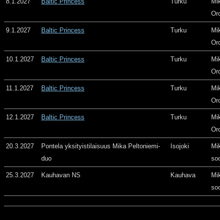
8.1.2027
Baltic Princess
Turku
Mi
Or
9.1.2027
Baltic Princess
Turku
Mi
Or
10.1.2027
Baltic Princess
Turku
Mi
Or
11.1.2027
Baltic Princess
Turku
Mi
Or
12.1.2027
Baltic Princess
Turku
Mi
Or
20.3.2027
Pontela yksityistilaisuus Mika Peltoniemi-
Isojoki
Mi
duo
so
25.3.2027
Kauhavan NS
Kauhava
Mi
so