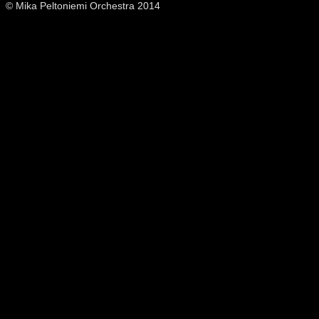
© Mika Peltoniemi Orchestra 2014