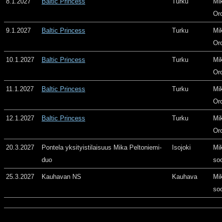
8.1.2027
Baltic Princess
Turku
Mi
Or
9.1.2027
Baltic Princess
Turku
Mi
Or
10.1.2027
Baltic Princess
Turku
Mi
Or
11.1.2027
Baltic Princess
Turku
Mi
Or
12.1.2027
Baltic Princess
Turku
Mi
Or
20.3.2027
Pontela yksityistilaisuus Mika Peltoniemi-
Isojoki
Mi
duo
so
25.3.2027
Kauhavan NS
Kauhava
Mi
so