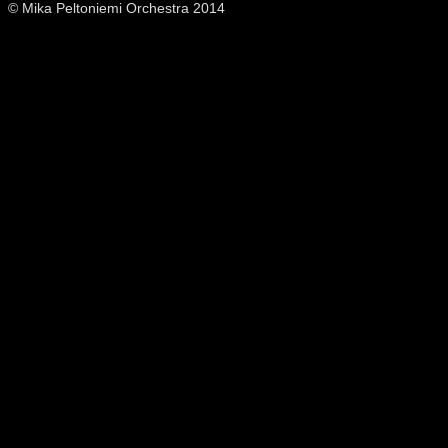
© Mika Peltoniemi Orchestra 2014