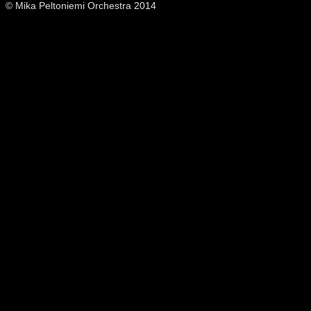
© Mika Peltoniemi Orchestra 2014