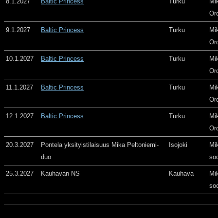
8.1.2027
Baltic Princess
Turku
Mi
Or
9.1.2027
Baltic Princess
Turku
Mi
Or
10.1.2027
Baltic Princess
Turku
Mi
Or
11.1.2027
Baltic Princess
Turku
Mi
Or
12.1.2027
Baltic Princess
Turku
Mi
Or
20.3.2027
Pontela yksityistilaisuus Mika Peltoniemi-
Isojoki
Mi
duo
so
25.3.2027
Kauhavan NS
Kauhava
Mi
so