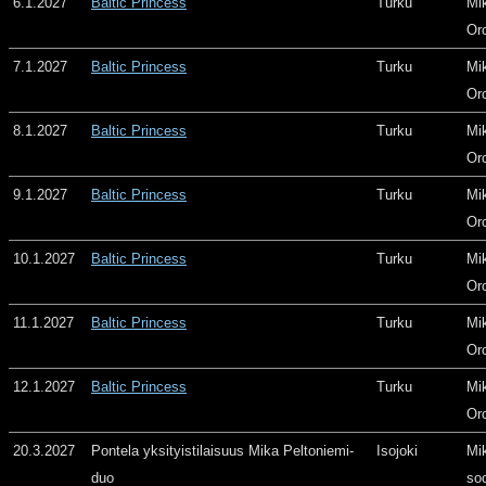
6.1.2027
Baltic Princess
Turku
Mi
Or
7.1.2027
Baltic Princess
Turku
Mi
Or
8.1.2027
Baltic Princess
Turku
Mi
Or
9.1.2027
Baltic Princess
Turku
Mi
Or
10.1.2027
Baltic Princess
Turku
Mi
Or
11.1.2027
Baltic Princess
Turku
Mi
Or
12.1.2027
Baltic Princess
Turku
Mi
Or
20.3.2027
Pontela yksityistilaisuus Mika Peltoniemi-
Isojoki
Mi
duo
so