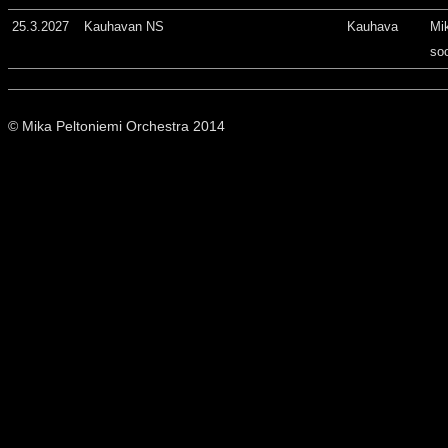
25.3.2027
Kauhavan NS
Kauhava
Mi
so
© Mika Peltoniemi Orchestra 2014