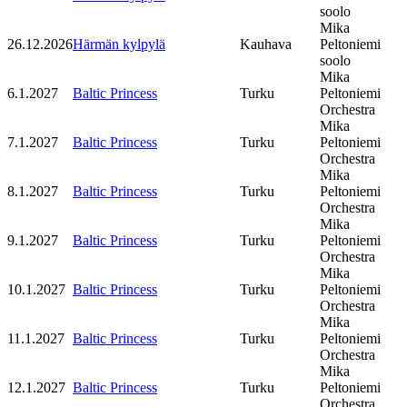
soolo
Mika
26.12.2026
Härmän kylpylä
Kauhava
Peltoniemi
soolo
Mika
6.1.2027
Baltic Princess
Turku
Peltoniemi
Orchestra
Mika
7.1.2027
Baltic Princess
Turku
Peltoniemi
Orchestra
Mika
8.1.2027
Baltic Princess
Turku
Peltoniemi
Orchestra
Mika
9.1.2027
Baltic Princess
Turku
Peltoniemi
Orchestra
Mika
10.1.2027
Baltic Princess
Turku
Peltoniemi
Orchestra
Mika
11.1.2027
Baltic Princess
Turku
Peltoniemi
Orchestra
Mika
12.1.2027
Baltic Princess
Turku
Peltoniemi
Orchestra