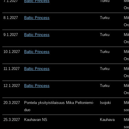
7.1.2027
Baltic Princess
Turku
Mi
Or
8.1.2027
Baltic Princess
Turku
Mi
Or
9.1.2027
Baltic Princess
Turku
Mi
Or
10.1.2027
Baltic Princess
Turku
Mi
Or
11.1.2027
Baltic Princess
Turku
Mi
Or
12.1.2027
Baltic Princess
Turku
Mi
Or
20.3.2027
Pontela yksityistilaisuus Mika Peltoniemi-
Isojoki
Mi
duo
so
25.3.2027
Kauhavan NS
Kauhava
Mi
so