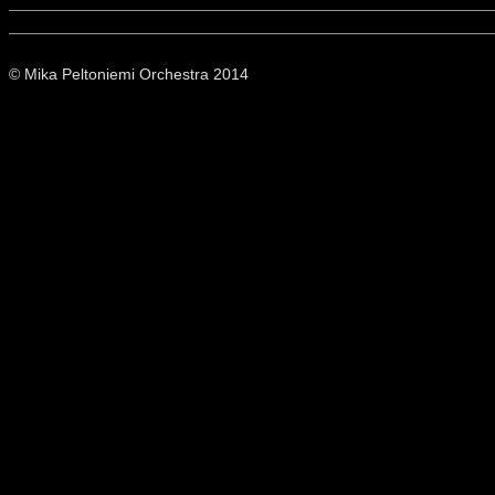
© Mika Peltoniemi Orchestra 2014