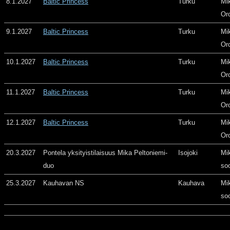
8.1.2027
Baltic Princess
Turku
Mi
Or
9.1.2027
Baltic Princess
Turku
Mi
Or
10.1.2027
Baltic Princess
Turku
Mi
Or
11.1.2027
Baltic Princess
Turku
Mi
Or
12.1.2027
Baltic Princess
Turku
Mi
Or
20.3.2027
Pontela yksityistilaisuus Mika Peltoniemi-
Isojoki
Mi
duo
so
25.3.2027
Kauhavan NS
Kauhava
Mi
so