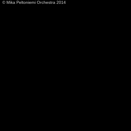
© Mika Peltoniemi Orchestra 2014