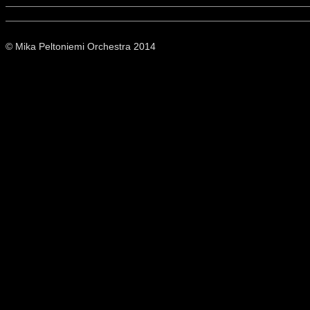
© Mika Peltoniemi Orchestra 2014