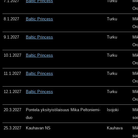
7.1.2027
Baltic Princess
Turku
Mi
Or
8.1.2027
Baltic Princess
Turku
Mi
Or
9.1.2027
Baltic Princess
Turku
Mi
Or
10.1.2027
Baltic Princess
Turku
Mi
Or
11.1.2027
Baltic Princess
Turku
Mi
Or
12.1.2027
Baltic Princess
Turku
Mi
Or
20.3.2027
Pontela yksityistilaisuus Mika Peltoniemi-
Isojoki
Mi
duo
so
25.3.2027
Kauhavan NS
Kauhava
Mi
so