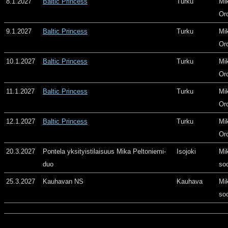
8.1.2027
Baltic Princess
Turku
Mi
Or
9.1.2027
Baltic Princess
Turku
Mi
Or
10.1.2027
Baltic Princess
Turku
Mi
Or
11.1.2027
Baltic Princess
Turku
Mi
Or
12.1.2027
Baltic Princess
Turku
Mi
Or
20.3.2027
Pontela yksityistilaisuus Mika Peltoniemi-
Isojoki
Mi
duo
so
25.3.2027
Kauhavan NS
Kauhava
Mi
so