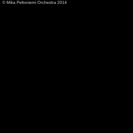
© Mika Peltoniemi Orchestra 2014