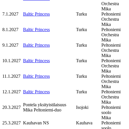
Orchestra
Mika
7.1.2027
Baltic Princess
Turku
Peltoniemi
Orchestra
Mika
8.1.2027
Baltic Princess
Turku
Peltoniemi
Orchestra
Mika
9.1.2027
Baltic Princess
Turku
Peltoniemi
Orchestra
Mika
10.1.2027
Baltic Princess
Turku
Peltoniemi
Orchestra
Mika
11.1.2027
Baltic Princess
Turku
Peltoniemi
Orchestra
Mika
12.1.2027
Baltic Princess
Turku
Peltoniemi
Orchestra
Mika
Pontela yksityistilaisuus
20.3.2027
Isojoki
Peltoniemi
Mika Peltoniemi-duo
soolo
Mika
25.3.2027
Kauhavan NS
Kauhava
Peltoniemi
soolo