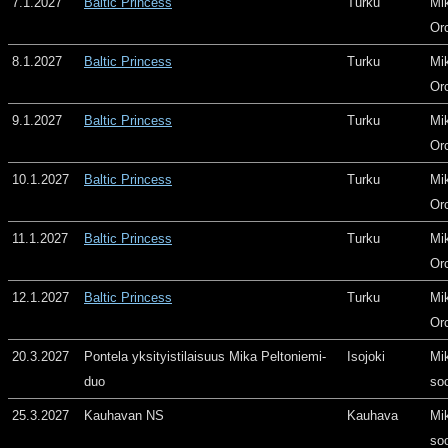
7.1.2027
Baltic Princess
Turku
Mi
Or
8.1.2027
Baltic Princess
Turku
Mi
Or
9.1.2027
Baltic Princess
Turku
Mi
Or
10.1.2027
Baltic Princess
Turku
Mi
Or
11.1.2027
Baltic Princess
Turku
Mi
Or
12.1.2027
Baltic Princess
Turku
Mi
Or
20.3.2027
Pontela yksityistilaisuus Mika Peltoniemi-
Isojoki
Mi
duo
so
25.3.2027
Kauhavan NS
Kauhava
Mi
so