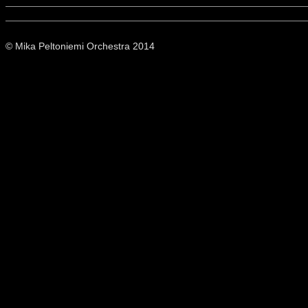
© Mika Peltoniemi Orchestra 2014