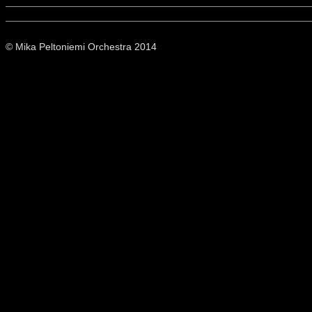
© Mika Peltoniemi Orchestra 2014