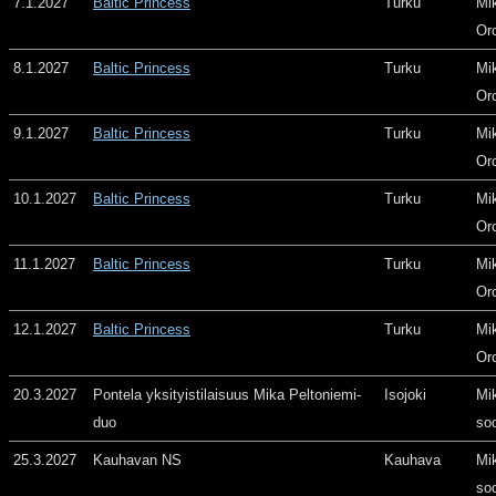
7.1.2027
Baltic Princess
Turku
Mi
Or
8.1.2027
Baltic Princess
Turku
Mi
Or
9.1.2027
Baltic Princess
Turku
Mi
Or
10.1.2027
Baltic Princess
Turku
Mi
Or
11.1.2027
Baltic Princess
Turku
Mi
Or
12.1.2027
Baltic Princess
Turku
Mi
Or
20.3.2027
Pontela yksityistilaisuus Mika Peltoniemi-
Isojoki
Mi
duo
so
25.3.2027
Kauhavan NS
Kauhava
Mi
so