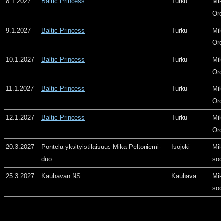
8.1.2027
Baltic Princess
Turku
Mi
Or
9.1.2027
Baltic Princess
Turku
Mi
Or
10.1.2027
Baltic Princess
Turku
Mi
Or
11.1.2027
Baltic Princess
Turku
Mi
Or
12.1.2027
Baltic Princess
Turku
Mi
Or
20.3.2027
Pontela yksityistilaisuus Mika Peltoniemi-
Isojoki
Mi
duo
so
25.3.2027
Kauhavan NS
Kauhava
Mi
so