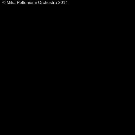
© Mika Peltoniemi Orchestra 2014