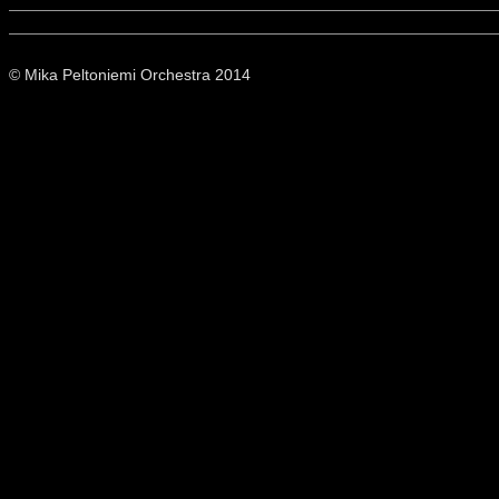
© Mika Peltoniemi Orchestra 2014