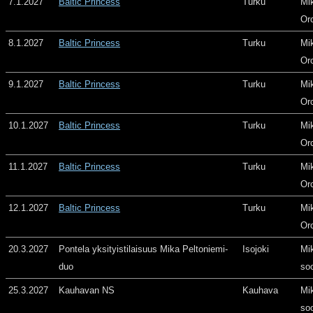
7.1.2027
Baltic Princess
Turku
Mi
Or
8.1.2027
Baltic Princess
Turku
Mi
Or
9.1.2027
Baltic Princess
Turku
Mi
Or
10.1.2027
Baltic Princess
Turku
Mi
Or
11.1.2027
Baltic Princess
Turku
Mi
Or
12.1.2027
Baltic Princess
Turku
Mi
Or
20.3.2027
Pontela yksityistilaisuus Mika Peltoniemi-
Isojoki
Mi
duo
so
25.3.2027
Kauhavan NS
Kauhava
Mi
so