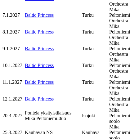
Orchestra
Mika
7.1.2027
Baltic Princess
Turku
Peltoniemi
Orchestra
Mika
8.1.2027
Baltic Princess
Turku
Peltoniemi
Orchestra
Mika
9.1.2027
Baltic Princess
Turku
Peltoniemi
Orchestra
Mika
10.1.2027
Baltic Princess
Turku
Peltoniemi
Orchestra
Mika
11.1.2027
Baltic Princess
Turku
Peltoniemi
Orchestra
Mika
12.1.2027
Baltic Princess
Turku
Peltoniemi
Orchestra
Mika
Pontela yksityistilaisuus
20.3.2027
Isojoki
Peltoniemi
Mika Peltoniemi-duo
soolo
Mika
25.3.2027
Kauhavan NS
Kauhava
Peltoniemi
soolo