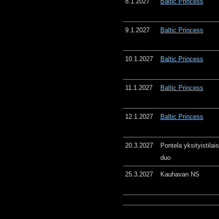
8.1.2027
Baltic Princess
9.1.2027
Baltic Princess
10.1.2027
Baltic Princess
11.1.2027
Baltic Princess
12.1.2027
Baltic Princess
20.3.2027
Pontela yksityistila
duo
25.3.2027
Kauhavan NS