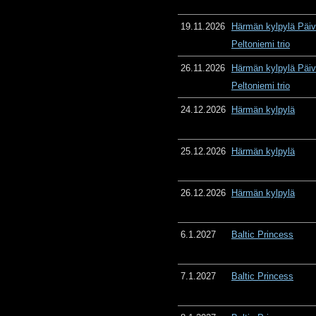
19.11.2026
Härmän kylpylä Päiv
Peltoniemi trio
26.11.2026
Härmän kylpylä Päiv
Peltoniemi trio
24.12.2026
Härmän kylpylä
25.12.2026
Härmän kylpylä
26.12.2026
Härmän kylpylä
6.1.2027
Baltic Princess
7.1.2027
Baltic Princess