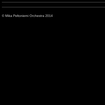
© Mika Peltoniemi Orchestra 2014