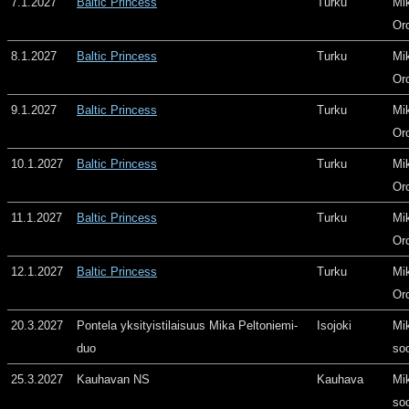
7.1.2027
Baltic Princess
Turku
Mi
Or
8.1.2027
Baltic Princess
Turku
Mi
Or
9.1.2027
Baltic Princess
Turku
Mi
Or
10.1.2027
Baltic Princess
Turku
Mi
Or
11.1.2027
Baltic Princess
Turku
Mi
Or
12.1.2027
Baltic Princess
Turku
Mi
Or
20.3.2027
Pontela yksityistilaisuus Mika Peltoniemi-
Isojoki
Mi
duo
so
25.3.2027
Kauhavan NS
Kauhava
Mi
so