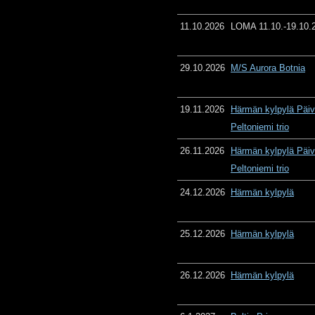
11.10.2026
LOMA 11.10.-19.10.
29.10.2026
M/S Aurora Botnia
19.11.2026
Härmän kylpylä Päiv
Peltoniemi trio
26.11.2026
Härmän kylpylä Päiv
Peltoniemi trio
24.12.2026
Härmän kylpylä
25.12.2026
Härmän kylpylä
26.12.2026
Härmän kylpylä