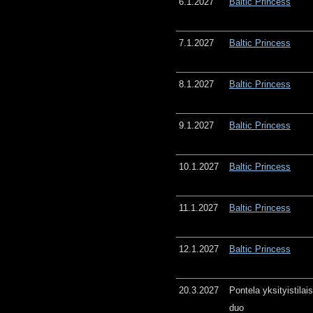
6.1.2027
Baltic Princess
7.1.2027
Baltic Princess
8.1.2027
Baltic Princess
9.1.2027
Baltic Princess
10.1.2027
Baltic Princess
11.1.2027
Baltic Princess
12.1.2027
Baltic Princess
20.3.2027
Pontela yksityistila
duo