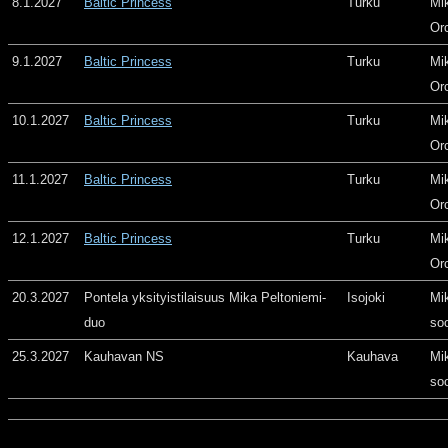
8.1.2027
Baltic Princess
Turku
Mi
Or
9.1.2027
Baltic Princess
Turku
Mi
Or
10.1.2027
Baltic Princess
Turku
Mi
Or
11.1.2027
Baltic Princess
Turku
Mi
Or
12.1.2027
Baltic Princess
Turku
Mi
Or
20.3.2027
Pontela yksityistilaisuus Mika Peltoniemi-
Isojoki
Mi
duo
so
25.3.2027
Kauhavan NS
Kauhava
Mi
so