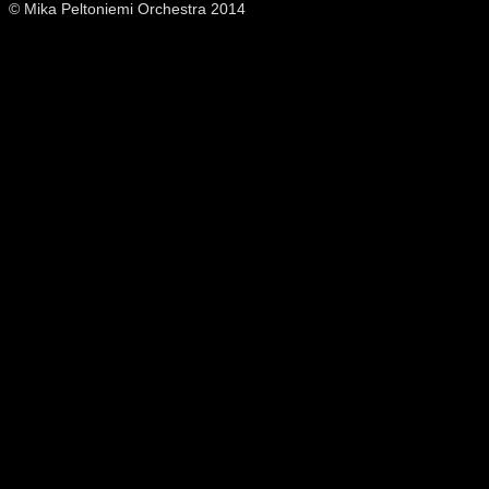
© Mika Peltoniemi Orchestra 2014