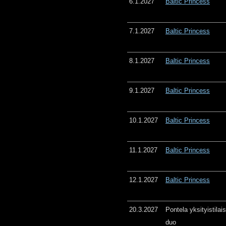
6.1.2027
Baltic Princess
7.1.2027
Baltic Princess
8.1.2027
Baltic Princess
9.1.2027
Baltic Princess
10.1.2027
Baltic Princess
11.1.2027
Baltic Princess
12.1.2027
Baltic Princess
20.3.2027
Pontela yksityistila
duo