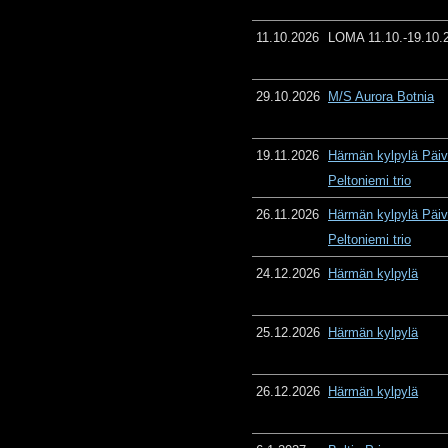
11.10.2026
LOMA 11.10.-19.10.
29.10.2026
M/S Aurora Botnia
19.11.2026
Härmän kylpylä Päiv
Peltoniemi trio
26.11.2026
Härmän kylpylä Päiv
Peltoniemi trio
24.12.2026
Härmän kylpylä
25.12.2026
Härmän kylpylä
26.12.2026
Härmän kylpylä