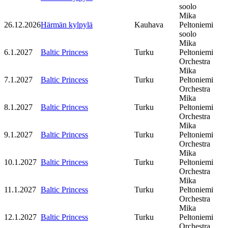
soolo
Mika
26.12.2026
Härmän kylpylä
Kauhava
Peltoniemi
soolo
Mika
6.1.2027
Baltic Princess
Turku
Peltoniemi
Orchestra
Mika
7.1.2027
Baltic Princess
Turku
Peltoniemi
Orchestra
Mika
8.1.2027
Baltic Princess
Turku
Peltoniemi
Orchestra
Mika
9.1.2027
Baltic Princess
Turku
Peltoniemi
Orchestra
Mika
10.1.2027
Baltic Princess
Turku
Peltoniemi
Orchestra
Mika
11.1.2027
Baltic Princess
Turku
Peltoniemi
Orchestra
Mika
12.1.2027
Baltic Princess
Turku
Peltoniemi
Orchestra