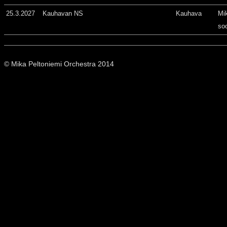
25.3.2027
Kauhavan NS
Kauhava
Mi
so
© Mika Peltoniemi Orchestra 2014