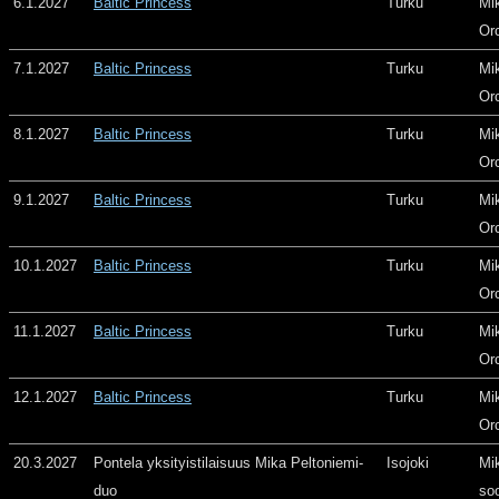
6.1.2027
Baltic Princess
Turku
Mi
Or
7.1.2027
Baltic Princess
Turku
Mi
Or
8.1.2027
Baltic Princess
Turku
Mi
Or
9.1.2027
Baltic Princess
Turku
Mi
Or
10.1.2027
Baltic Princess
Turku
Mi
Or
11.1.2027
Baltic Princess
Turku
Mi
Or
12.1.2027
Baltic Princess
Turku
Mi
Or
20.3.2027
Pontela yksityistilaisuus Mika Peltoniemi-
Isojoki
Mi
duo
so