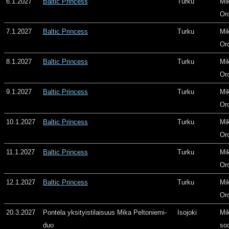
6.1.2027
Baltic Princess
Turku
Mi
Or
7.1.2027
Baltic Princess
Turku
Mi
Or
8.1.2027
Baltic Princess
Turku
Mi
Or
9.1.2027
Baltic Princess
Turku
Mi
Or
10.1.2027
Baltic Princess
Turku
Mi
Or
11.1.2027
Baltic Princess
Turku
Mi
Or
12.1.2027
Baltic Princess
Turku
Mi
Or
20.3.2027
Pontela yksityistilaisuus Mika Peltoniemi-
Isojoki
Mi
duo
so