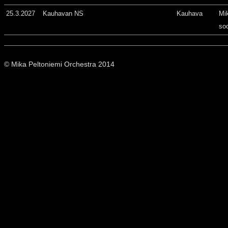
25.3.2027
Kauhavan NS
Kauhava
Mi
so
© Mika Peltoniemi Orchestra 2014