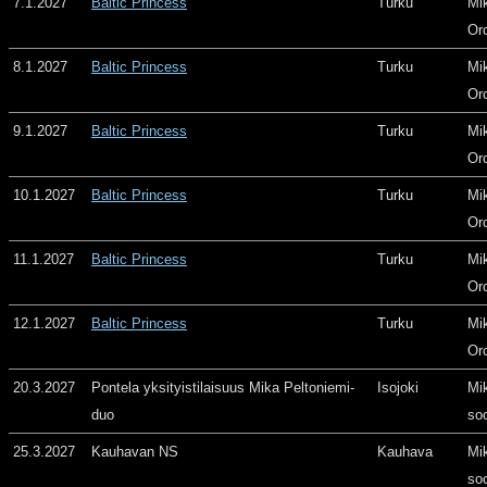
7.1.2027
Baltic Princess
Turku
Mi
Or
8.1.2027
Baltic Princess
Turku
Mi
Or
9.1.2027
Baltic Princess
Turku
Mi
Or
10.1.2027
Baltic Princess
Turku
Mi
Or
11.1.2027
Baltic Princess
Turku
Mi
Or
12.1.2027
Baltic Princess
Turku
Mi
Or
20.3.2027
Pontela yksityistilaisuus Mika Peltoniemi-
Isojoki
Mi
duo
so
25.3.2027
Kauhavan NS
Kauhava
Mi
so