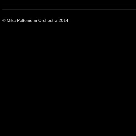
© Mika Peltoniemi Orchestra 2014