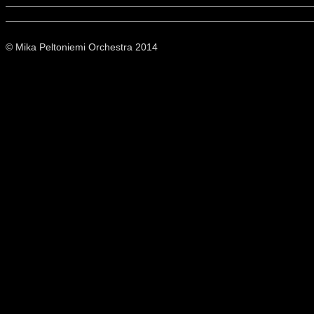
© Mika Peltoniemi Orchestra 2014