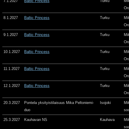
7.1.2027
Baltic Princess
Turku
Mi
Or
8.1.2027
Baltic Princess
Turku
Mi
Or
9.1.2027
Baltic Princess
Turku
Mi
Or
10.1.2027
Baltic Princess
Turku
Mi
Or
11.1.2027
Baltic Princess
Turku
Mi
Or
12.1.2027
Baltic Princess
Turku
Mi
Or
20.3.2027
Pontela yksityistilaisuus Mika Peltoniemi-
Isojoki
Mi
duo
so
25.3.2027
Kauhavan NS
Kauhava
Mi
so