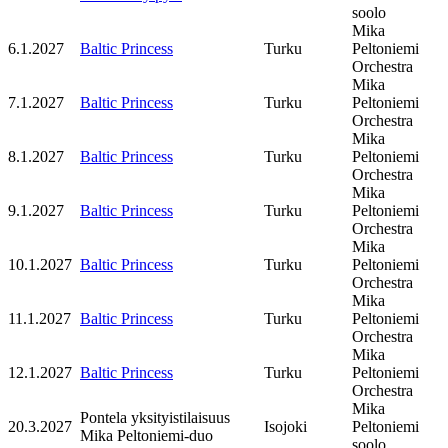
soolo
Mika
6.1.2027
Baltic Princess
Turku
Peltoniemi
Orchestra
Mika
7.1.2027
Baltic Princess
Turku
Peltoniemi
Orchestra
Mika
8.1.2027
Baltic Princess
Turku
Peltoniemi
Orchestra
Mika
9.1.2027
Baltic Princess
Turku
Peltoniemi
Orchestra
Mika
10.1.2027
Baltic Princess
Turku
Peltoniemi
Orchestra
Mika
11.1.2027
Baltic Princess
Turku
Peltoniemi
Orchestra
Mika
12.1.2027
Baltic Princess
Turku
Peltoniemi
Orchestra
Mika
Pontela yksityistilaisuus
20.3.2027
Isojoki
Peltoniemi
Mika Peltoniemi-duo
soolo