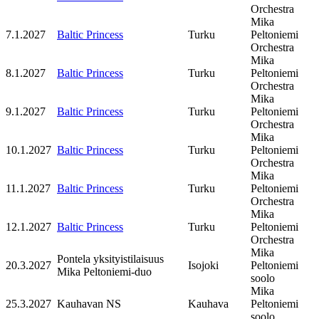
Orchestra
Mika
7.1.2027
Baltic Princess
Turku
Peltoniemi
Orchestra
Mika
8.1.2027
Baltic Princess
Turku
Peltoniemi
Orchestra
Mika
9.1.2027
Baltic Princess
Turku
Peltoniemi
Orchestra
Mika
10.1.2027
Baltic Princess
Turku
Peltoniemi
Orchestra
Mika
11.1.2027
Baltic Princess
Turku
Peltoniemi
Orchestra
Mika
12.1.2027
Baltic Princess
Turku
Peltoniemi
Orchestra
Mika
Pontela yksityistilaisuus
20.3.2027
Isojoki
Peltoniemi
Mika Peltoniemi-duo
soolo
Mika
25.3.2027
Kauhavan NS
Kauhava
Peltoniemi
soolo