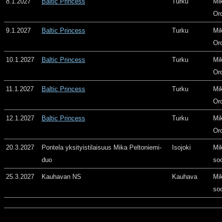
8.1.2027
Baltic Princess
Turku
Mi
Or
9.1.2027
Baltic Princess
Turku
Mi
Or
10.1.2027
Baltic Princess
Turku
Mi
Or
11.1.2027
Baltic Princess
Turku
Mi
Or
12.1.2027
Baltic Princess
Turku
Mi
Or
20.3.2027
Pontela yksityistilaisuus Mika Peltoniemi-
Isojoki
Mi
duo
so
25.3.2027
Kauhavan NS
Kauhava
Mi
so