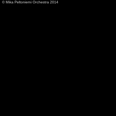
© Mika Peltoniemi Orchestra 2014