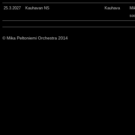
25.3.2027
Kauhavan NS
Kauhava
Mi
so
© Mika Peltoniemi Orchestra 2014