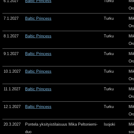
6.1.2027
Baltic Princess
Turku
Mi
Or
7.1.2027
Baltic Princess
Turku
Mi
Or
8.1.2027
Baltic Princess
Turku
Mi
Or
9.1.2027
Baltic Princess
Turku
Mi
Or
10.1.2027
Baltic Princess
Turku
Mi
Or
11.1.2027
Baltic Princess
Turku
Mi
Or
12.1.2027
Baltic Princess
Turku
Mi
Or
20.3.2027
Pontela yksityistilaisuus Mika Peltoniemi-
Isojoki
Mi
duo
so