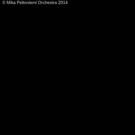
© Mika Peltoniemi Orchestra 2014