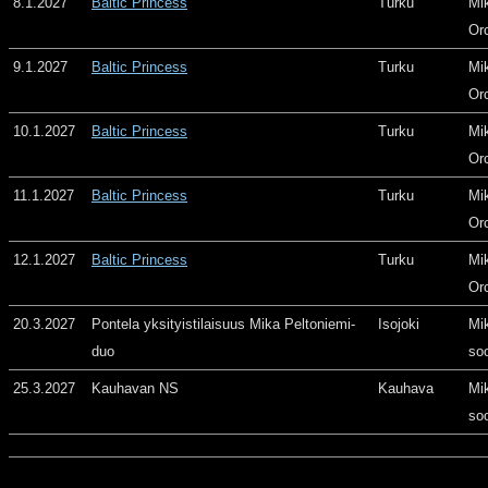
8.1.2027
Baltic Princess
Turku
Mi
Or
9.1.2027
Baltic Princess
Turku
Mi
Or
10.1.2027
Baltic Princess
Turku
Mi
Or
11.1.2027
Baltic Princess
Turku
Mi
Or
12.1.2027
Baltic Princess
Turku
Mi
Or
20.3.2027
Pontela yksityistilaisuus Mika Peltoniemi-
Isojoki
Mi
duo
so
25.3.2027
Kauhavan NS
Kauhava
Mi
so