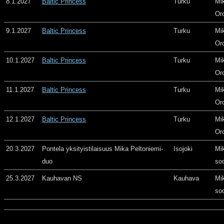
8.1.2027
Baltic Princess
Turku
Mi
Or
9.1.2027
Baltic Princess
Turku
Mi
Or
10.1.2027
Baltic Princess
Turku
Mi
Or
11.1.2027
Baltic Princess
Turku
Mi
Or
12.1.2027
Baltic Princess
Turku
Mi
Or
20.3.2027
Pontela yksityistilaisuus Mika Peltoniemi-
Isojoki
Mi
duo
so
25.3.2027
Kauhavan NS
Kauhava
Mi
so