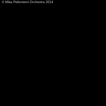
© Mika Peltoniemi Orchestra 2014