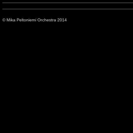
© Mika Peltoniemi Orchestra 2014