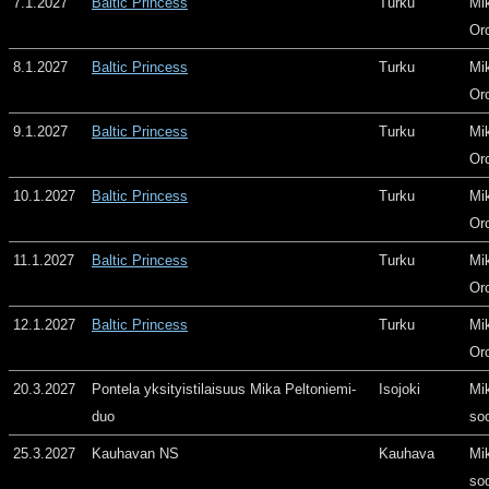
7.1.2027
Baltic Princess
Turku
Mi
Or
8.1.2027
Baltic Princess
Turku
Mi
Or
9.1.2027
Baltic Princess
Turku
Mi
Or
10.1.2027
Baltic Princess
Turku
Mi
Or
11.1.2027
Baltic Princess
Turku
Mi
Or
12.1.2027
Baltic Princess
Turku
Mi
Or
20.3.2027
Pontela yksityistilaisuus Mika Peltoniemi-
Isojoki
Mi
duo
so
25.3.2027
Kauhavan NS
Kauhava
Mi
so