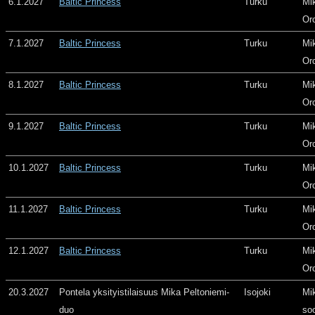
6.1.2027
Baltic Princess
Turku
Mi
Or
7.1.2027
Baltic Princess
Turku
Mi
Or
8.1.2027
Baltic Princess
Turku
Mi
Or
9.1.2027
Baltic Princess
Turku
Mi
Or
10.1.2027
Baltic Princess
Turku
Mi
Or
11.1.2027
Baltic Princess
Turku
Mi
Or
12.1.2027
Baltic Princess
Turku
Mi
Or
20.3.2027
Pontela yksityistilaisuus Mika Peltoniemi-
Isojoki
Mi
duo
so