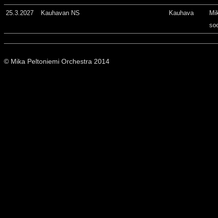
25.3.2027
Kauhavan NS
Kauhava
Mi
so
© Mika Peltoniemi Orchestra 2014