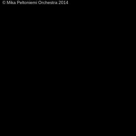
© Mika Peltoniemi Orchestra 2014