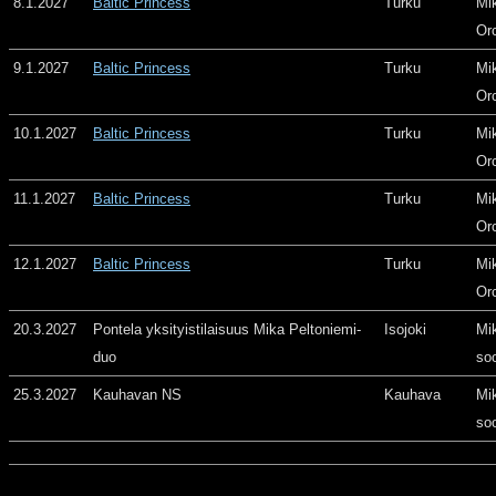
8.1.2027
Baltic Princess
Turku
Mi
Or
9.1.2027
Baltic Princess
Turku
Mi
Or
10.1.2027
Baltic Princess
Turku
Mi
Or
11.1.2027
Baltic Princess
Turku
Mi
Or
12.1.2027
Baltic Princess
Turku
Mi
Or
20.3.2027
Pontela yksityistilaisuus Mika Peltoniemi-
Isojoki
Mi
duo
so
25.3.2027
Kauhavan NS
Kauhava
Mi
so