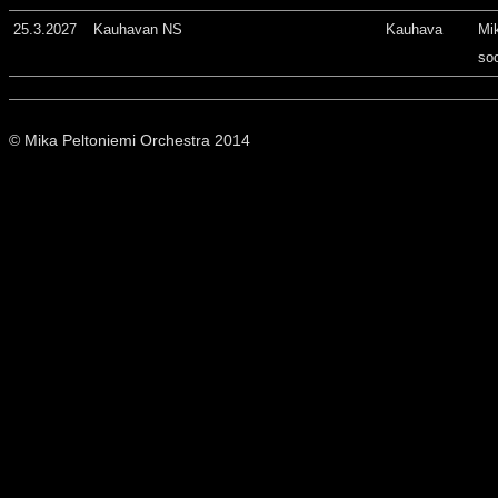
25.3.2027
Kauhavan NS
Kauhava
Mi
so
© Mika Peltoniemi Orchestra 2014