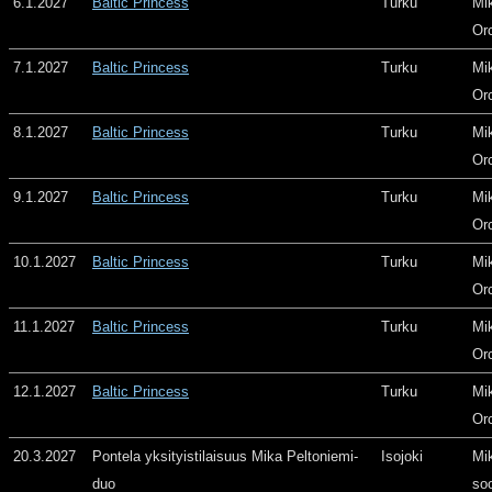
6.1.2027
Baltic Princess
Turku
Mi
Or
7.1.2027
Baltic Princess
Turku
Mi
Or
8.1.2027
Baltic Princess
Turku
Mi
Or
9.1.2027
Baltic Princess
Turku
Mi
Or
10.1.2027
Baltic Princess
Turku
Mi
Or
11.1.2027
Baltic Princess
Turku
Mi
Or
12.1.2027
Baltic Princess
Turku
Mi
Or
20.3.2027
Pontela yksityistilaisuus Mika Peltoniemi-
Isojoki
Mi
duo
so