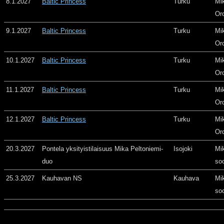
8.1.2027
Baltic Princess
Turku
Mi
Or
9.1.2027
Baltic Princess
Turku
Mi
Or
10.1.2027
Baltic Princess
Turku
Mi
Or
11.1.2027
Baltic Princess
Turku
Mi
Or
12.1.2027
Baltic Princess
Turku
Mi
Or
20.3.2027
Pontela yksityistilaisuus Mika Peltoniemi-
Isojoki
Mi
duo
so
25.3.2027
Kauhavan NS
Kauhava
Mi
so