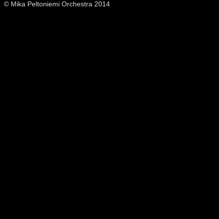
© Mika Peltoniemi Orchestra 2014