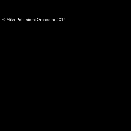
© Mika Peltoniemi Orchestra 2014