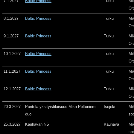
7.1.2027
Baltic Princess
Turku
Mi
Or
8.1.2027
Baltic Princess
Turku
Mi
Or
9.1.2027
Baltic Princess
Turku
Mi
Or
10.1.2027
Baltic Princess
Turku
Mi
Or
11.1.2027
Baltic Princess
Turku
Mi
Or
12.1.2027
Baltic Princess
Turku
Mi
Or
20.3.2027
Pontela yksityistilaisuus Mika Peltoniemi-
Isojoki
Mi
duo
so
25.3.2027
Kauhavan NS
Kauhava
Mi
so