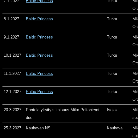
7.1.2027
Baltic Princess
Turku
Mi
Or
8.1.2027
Baltic Princess
Turku
Mi
Or
9.1.2027
Baltic Princess
Turku
Mi
Or
10.1.2027
Baltic Princess
Turku
Mi
Or
11.1.2027
Baltic Princess
Turku
Mi
Or
12.1.2027
Baltic Princess
Turku
Mi
Or
20.3.2027
Pontela yksityistilaisuus Mika Peltoniemi-
Isojoki
Mi
duo
so
25.3.2027
Kauhavan NS
Kauhava
Mi
so