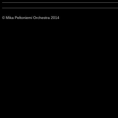
© Mika Peltoniemi Orchestra 2014