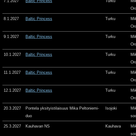
7.1.2027
Baltic Princess
Turku
Mi
Or
8.1.2027
Baltic Princess
Turku
Mi
Or
9.1.2027
Baltic Princess
Turku
Mi
Or
10.1.2027
Baltic Princess
Turku
Mi
Or
11.1.2027
Baltic Princess
Turku
Mi
Or
12.1.2027
Baltic Princess
Turku
Mi
Or
20.3.2027
Pontela yksityistilaisuus Mika Peltoniemi-
Isojoki
Mi
duo
so
25.3.2027
Kauhavan NS
Kauhava
Mi
so