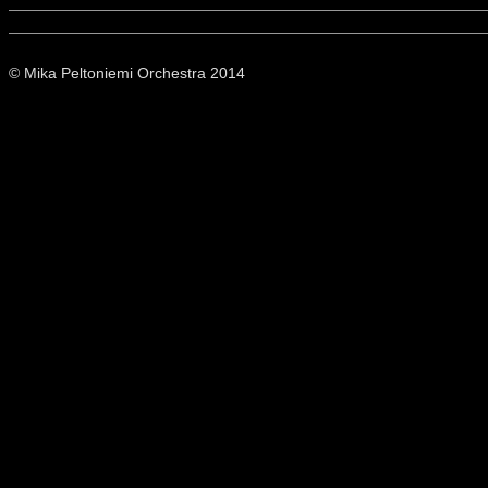
© Mika Peltoniemi Orchestra 2014