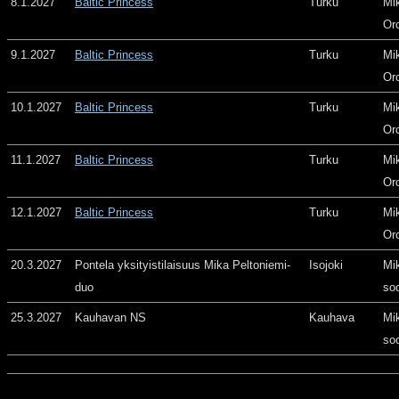
8.1.2027
Baltic Princess
Turku
Mi
Or
9.1.2027
Baltic Princess
Turku
Mi
Or
10.1.2027
Baltic Princess
Turku
Mi
Or
11.1.2027
Baltic Princess
Turku
Mi
Or
12.1.2027
Baltic Princess
Turku
Mi
Or
20.3.2027
Pontela yksityistilaisuus Mika Peltoniemi-
Isojoki
Mi
duo
so
25.3.2027
Kauhavan NS
Kauhava
Mi
so