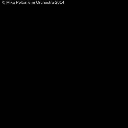
© Mika Peltoniemi Orchestra 2014