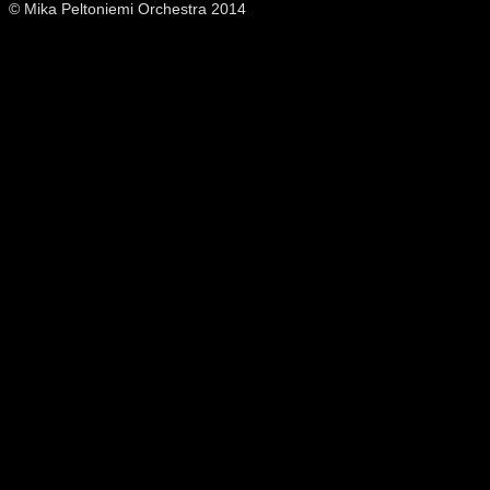
© Mika Peltoniemi Orchestra 2014