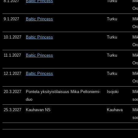
8.1.2027
Baltic Princess
Turku
Mi
Or
9.1.2027
Baltic Princess
Turku
Mi
Or
10.1.2027
Baltic Princess
Turku
Mi
Or
11.1.2027
Baltic Princess
Turku
Mi
Or
12.1.2027
Baltic Princess
Turku
Mi
Or
20.3.2027
Pontela yksityistilaisuus Mika Peltoniemi-
Isojoki
Mi
duo
so
25.3.2027
Kauhavan NS
Kauhava
Mi
so